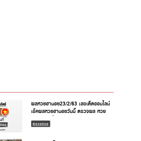
ผลหวยฮานอย23/2/63 เลขเด็ดออนไลน์
เช็คผลหวยฮานอยวันนี้ ตรวจผล หวย
ฮานอยวันนี้ สูตรหวย ตรวจหวย หวย
ตรวจหวย
เวียดนาม