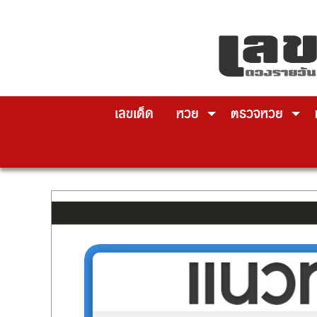
Skip
to
content
เลขเด็ด
หวย
ตรวจหวย
ห