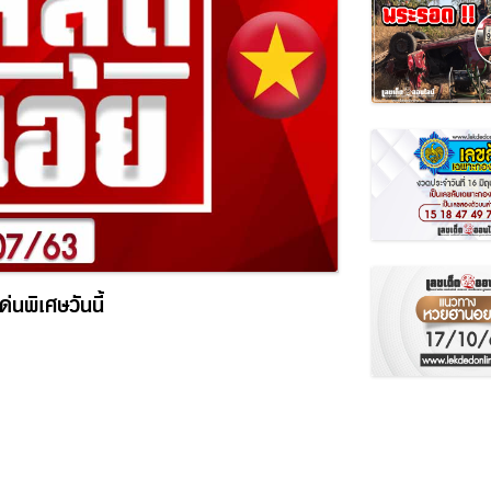
พิเศษวันนี้