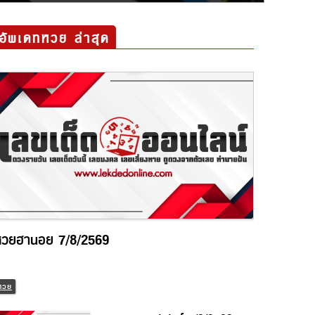
อัพเดทหวย ล่าสุด
วยฮานอย 7/8/2569
วย