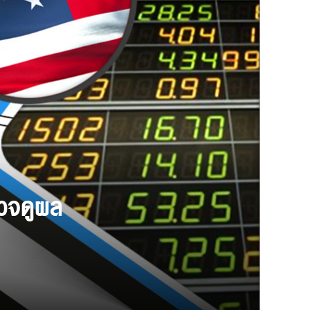
วจดูผล