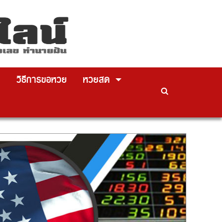
วิธีการขอหวย
หวยสด