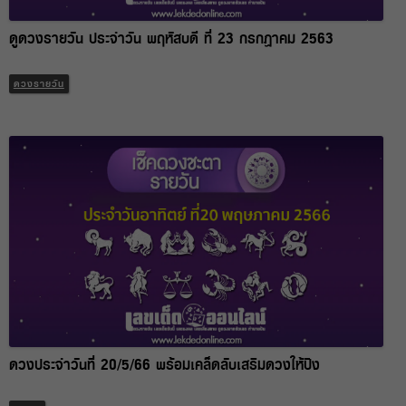
ดูดวงรายวัน ประจำวัน พฤหัสบดี ที่ 23 กรกฎาคม 2563
ดวงรายวัน
ดวงประจำวันที่ 20/5/66 พร้อมเคล็ดลับเสริมดวงให้ปัง