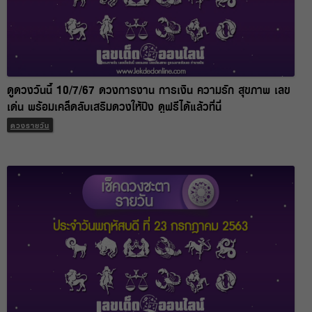
ดูดวงวันนี้ 10/7/67 ดวงการงาน การเงิน ความรัก สุขภาพ เลข
เด่น พร้อมเคล็ดลับเสริมดวงให้ปัง ดูฟรีได้แล้วที่นี่
ดวงรายวัน