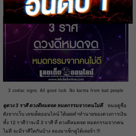
heng99
19 ส.ค. 2022
3 zodiac signs. All good luck. No karma from bad people
ดูดวง 3 ราศี ดวงดีหมดจด หมดกรรมจากคนไม่ดี
หมอดูชื่อ
ดังจากเว็บ เลขเด็ดออนไลน์ ได้เผยคำทำนายของดวงการเงิน
ทั้ง 12 ราศีว่าจะมี 3 ราศี ที่ ดวงดีหมดจด หมดกรรมจากคน
ไม่ดี จะมีราศีใดกันบ้าง ลองมาเช็กดูได้เลยจ้า !!!