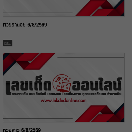
หวยฮานอย 6/8/2569
หวย
หวยลาว 6/8/2569