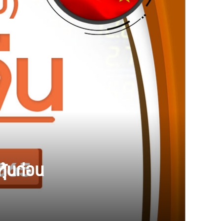
้นก่อน