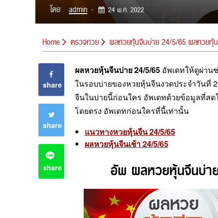
โดย
admin
-
24 พ.ค. 2022
Home
ตรวจหวย
ผลหวยหุ้นจีนบ่าย 24/5/65 ผลหวยหุ้นวั
ผลหวยหุ้นจีนบ่าย 24
/5/65
อัพเดทให้ดูผ่านช
ในรอบบ่ายของหวยหุ้นจีนงวดประจำวันที่ 2
share
จีนในบ่ายนี้ก่อนใคร อัพเดทด้วยข้อมูลที่ส
โดยตรง อัพเดทก่อนใครที่นี้เท่านั้น
share
แนวทางหวยหุ้นจีน 24/5/65
ผลหวยหุ้นจีนเช้า 24/5/65
อัพ ผลหวยหุ้นจีนบ่าย
share