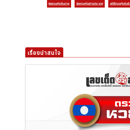
ผลหวยหุ้นจีนบ่าย
ผลหวยหุ้นต่างประเทศ
สถิติหวยหุ้นจีน63
เรื่องน่าสนใจ