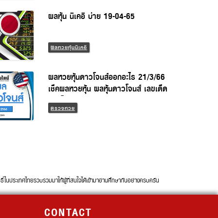
ผลหุ้น นิเคอิ บ่าย 19-04-65
ผลหวยหุ้นนิเคอิ
ผลหวยหุ้นดาวโจนส์ออกอะไร 21/3/66
เช็คผลหวยหุ้น ผลหุ้นดาวโจนส์ เลขเด็ด
ออนไลน์
ตรวจหวย
ประเทศไทยรวบรวมมาให้ผู้ที่สนใจได้เข้ามาอ่านศึกษากันอย่างครบครัน
CONTACT