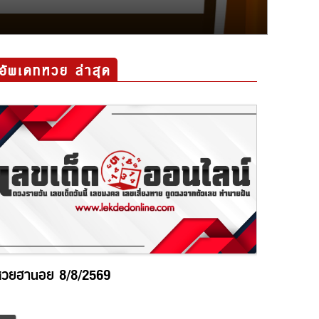
อัพเดทหวย ล่าสุด
วยฮานอย 8/8/2569