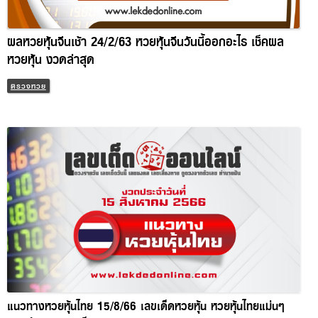
ผลหวยหุ้นจีนเช้า 24/2/63 หวยหุ้นจีนวันนี้ออกอะไร เช็คผล
หวยหุ้น งวดล่าสุด
ตรวจหวย
แนวทางหวยหุ้นไทย 15/8/66 เลขเด็ดหวยหุ้น หวยหุ้นไทยแม่นๆ