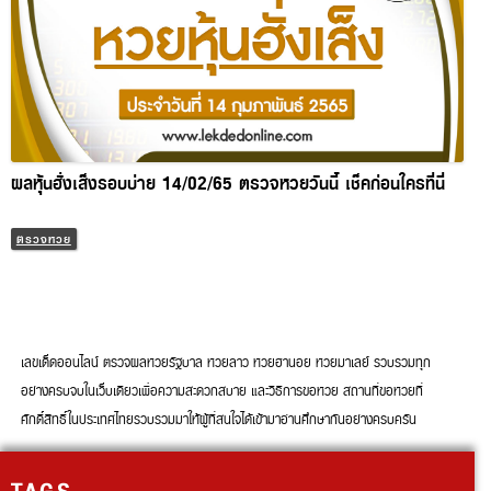
ผลหุ้นฮั่งเส็งรอบบ่าย 14/02/65 ตรวจหวยวันนี้ เช็คก่อนใครที่นี่
ตรวจหวย
เลขเด็ดออนไลน์ ตรวจผลหวยรัฐบาล หวยลาว หวยฮานอย หวยมาเลย์ รวบรวมทุก
อย่างครบจบในเว็บเดียวเพื่อความสะดวกสบาย และวิธีการขอหวย สถานที่ขอหวยที่
ศักดิ์สิทธิ์ในประเทศไทยรวบรวมมาให้ผู้ที่สนใจได้เข้ามาอ่านศึกษากันอย่างครบครัน