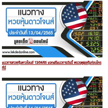
แนวทางหวยหุ้นดาวโจนส์ 13/04/65 แจกฟรีแนวทางวันนี้ ตรวจดูผลหุ้นก่อนใคร
ที่นี่