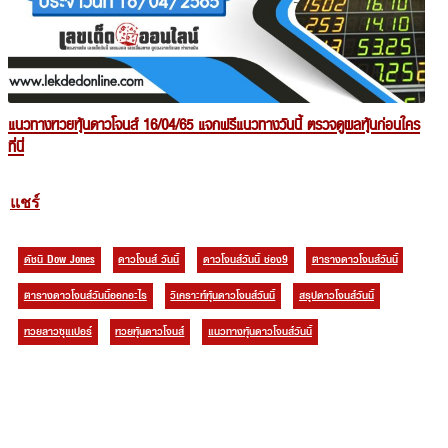
แนวทางหวยหุ้นดาวโจนส์ 16/04/65 แจกฟรีแนวทางวันนี้ ตรวจดูผลหุ้นก่อนใคร
ที่นี่
แชร์
ดัชนี Dow Jones
ดาวโจนส์ วันนี้
ดาวโจนส์วันนี้ ช่อง9
ตารางดาวโจนส์วันนี้
ตารางดาวโจนส์วันนี้ออกอะไร
วิเคราะห์หุ้นดาวโจนส์วันนี้
สรุปดาวโจนส์วันนี้
หวยลาวซุแเปอร์
หวยหุ้นดาวโจนส์
แนวทางหุ้นดาวโจนส์วันนี้