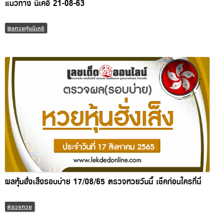
แนวทาง นิเคอิ 21-08-63
ผลหวยหุ้นนิเคอิ
ผลหุ้นฮั่งเส็งรอบบ่าย 17/08/65 ตรวจหวยวันนี้ เช็คก่อนใครที่นี่
ตรวจหวย