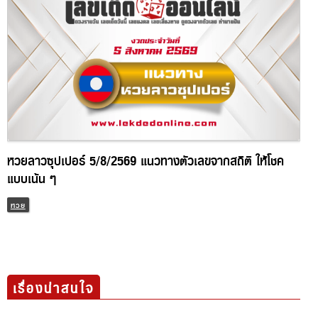
หวยลาวซุปเปอร์ 5/8/2569 แนวทางตัวเลขจากสถิติ ให้โชค
แบบเน้น ๆ
หวย
เรื่องน่าสนใจ