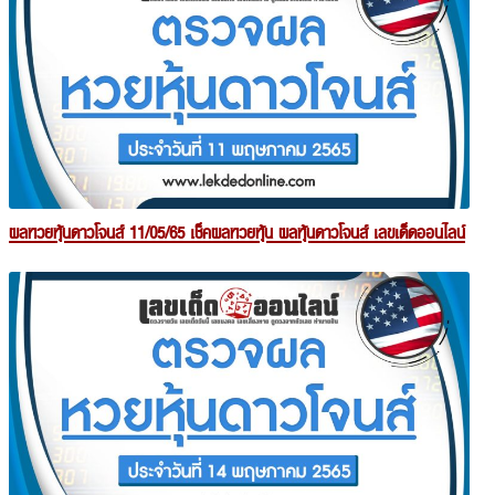
ผลหวยหุ้นดาวโจนส์ 11/05/65 เช็คผลหวยหุ้น ผลหุ้นดาวโจนส์ เลขเด็ดออนไลน์