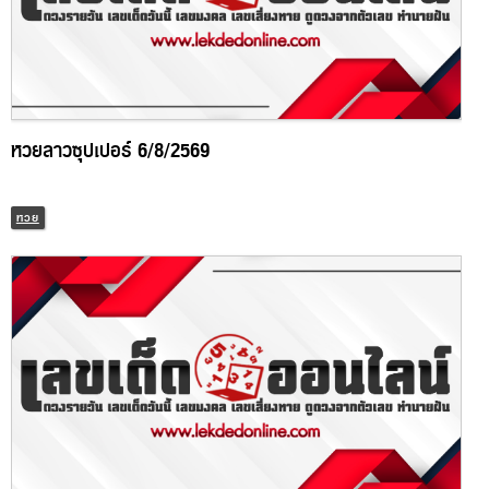
หวยลาวซุปเปอร์ 6/8/2569
หวย