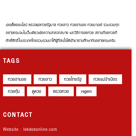
เลขเด็ดออนไลน์ ตรวจผลหวยรัฐบาล หวยลาว หวยฮานอย หวยมาเลย์ รวบรวมทุก
อย่างครบจบในเว็บเดียวเพื่อความสะดวกสบาย และวิธีการขอหวย สถานที่ขอหวยที่
ศักดิ์สิทธิ์ในประเทศไทยรวบรวมมาให้ผู้ที่สนใจได้เข้ามาอ่านศึกษากันอย่างครบครัน
TAGS
หวยฮานอย
หวยลาว
หวยไทยรัฐ
หวยแม่จำเนียร
หวยหุ้น
ดูดวง
ตรวจหวย
regem
CONTACT
Website : lekdedonline.com