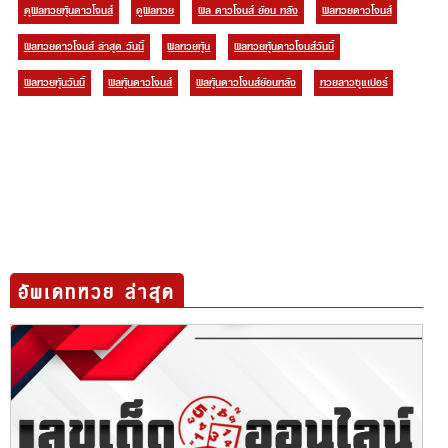
ดุผลหวยหุ้นดาวโจนส์
ดูผลหวย
ผล ดาวโจนส์ ย้อน หลัง
ผลหวยดาวโจนส์
ผลหวยดาวโจนส์ ล่าสุด วันนี้
ผลหวยหุ้น
ผลหวยหุ้นดาวโจนส์วันนี้
ผลหวยหุ้นวันนี้
ผลหุ้นดาวโจนส์
ผลหุ้นดาวโจนส์ย้อนหลัง
หวยลาวซุแเปอร์
อัพเดทหวย ล่าสุด