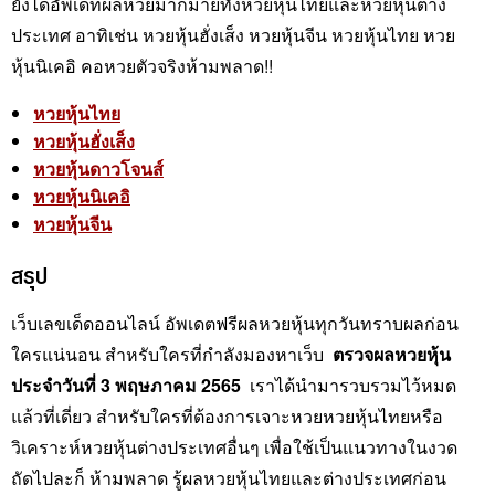
ยังได้อัพเดทผลหวยมากมายทั้งหวยหุ้นไทยและหวยหุ้นต่าง
ประเทศ อาทิเช่น หวยหุ้นฮั่งเส็ง หวยหุ้นจีน หวยหุ้นไทย หวย
หุ้นนิเคอิ คอหวยตัวจริงห้ามพลาด!!
หวยหุ้นไทย
หวยหุ้นฮั่งเส็ง
หวยหุ้นดาวโจนส์
หวยหุ้นนิเคอิ
หวยหุ้นจีน
สรุป
เว็บเลขเด็ดออนไลน์ อัพเดตฟรีผลหวยหุ้นทุกวันทราบผลก่อน
ใครแน่นอน สำหรับใครที่กำลังมองหาเว็บ
ตรวจผลหวยหุ้น
ประจำวันที่ 3 พฤษภาคม 2565
เราได้นำมารวบรวมไว้หมด
แล้วที่เดี่ยว สำหรับใครที่ต้องการเจาะหวยหวยหุ้นไทยหรือ
วิเคราะห์หวยหุ้นต่างประเทศอื่นๆ เพื่อใช้เป็นแนวทางในงวด
ถัดไปละก็ ห้ามพลาด รู้ผลหวยหุ้นไทยและต่างประเทศก่อน