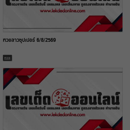
หวยลาวซุปเปอร์ 6/8/2569
หวย