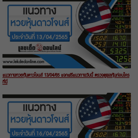
แนวทางหวยหุ้นดาวโจนส์ 13/04/65 แจกฟรีแนวทางวันนี้ ตรวจดูผลหุ้นก่อนใคร
ที่นี่