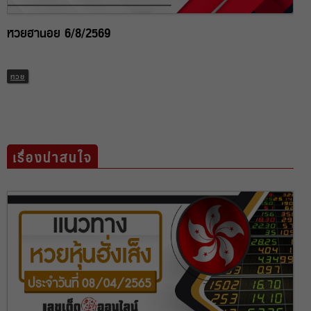
หวยฮานอย 6/8/2569
หวย
เรื่องน่าสนใจ