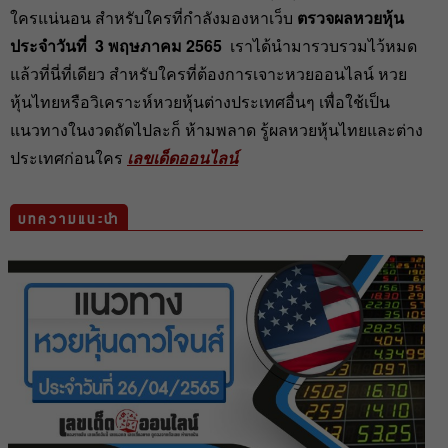
ใครแน่นอน สำหรับใครที่กำลังมองหาเว็บ
ตรวจผลหวยหุ้น
ประจำวันที่ 3 พฤษภาคม 2565
เราได้นำมารวบรวมไว้หมด
แล้วที่นี่ที่เดียว สำหรับใครที่ต้องการเจาะหวยออนไลน์ หวย
หุ้นไทยหรือวิเคราะห์หวยหุ้นต่างประเทศอื่นๆ เพื่อใช้เป็น
แนวทางในงวดถัดไปละก็ ห้ามพลาด รู้ผลหวยหุ้นไทยและต่าง
ประเทศก่อนใคร
เลขเด็ดออนไลน์
บทความแนะนำ