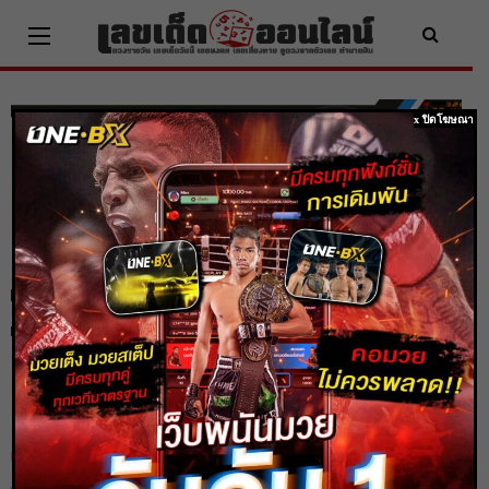
Skip
to
content
x ปิดโฆษณา
แนวทางหวยหุ้นดาวโจนส์ 03/05/65 แจก
ฟรีแนวทางวันนี้ ตรวจดูผลหุ้นก่อนใคร ที่นี่
Home
หวยหุ้น
แนวทางหวยหุ้นดาวโจนส์ 03/05/65 แจกฟรีแนวทางวันนี้ ตรวจดูผลหุ้นก่อนใคร ที่นี่