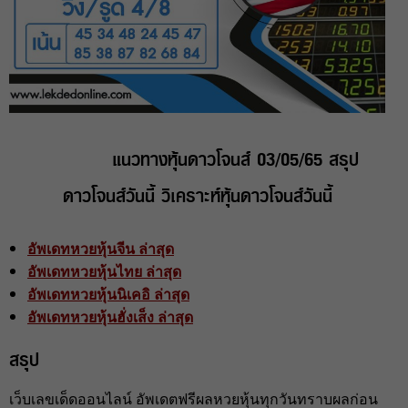
แนวทางหุ้นดาวโจนส์ 03/05/65 สรุป
ดาวโจนส์วันนี้ วิเคราะห์หุ้นดาวโจนส์วันนี้
อัพเดทหวยหุ้นจีน ล่าสุด
อัพเดทหวยหุ้นไทย ล่าสุด
อัพเดทหวยหุ้นนิเคอิ ล่าสุด
อัพเดทหวยหุ้นฮั่งเส็ง ล่าสุด
สรุป
เว็บเลขเด็ดออนไลน์ อัพเดตฟรีผลหวยหุ้นทุกวันทราบผลก่อน