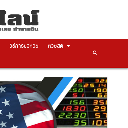
วิธีการขอหวย
หวยสด