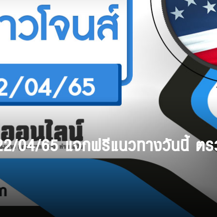
2/04/65 แจกฟรีแนวทางวันนี้ ตร