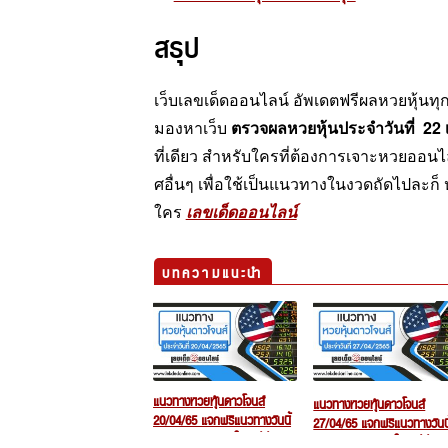
สรุป
เว็บเลขเด็ดออนไลน์ อัพเดตฟรีผลหวยหุ้นทุ
มองหาเว็บ
ตรวจผลหวยหุ้นประจำวันที่ 22 
ที่เดียว สำหรับใครที่ต้องการเจาะหวยออนไล
ศอื่นๆ เพื่อใช้เป็นแนวทางในงวดถัดไปละก็
ใคร
เลขเด็ดออนไลน์
บทความแนะนำ
แนวทางหวยหุ้นดาวโจนส์
แนวทางหวยหุ้นดาวโจนส์
20/04/65 แจกฟรีแนวทางวันนี้
27/04/65 แจกฟรีแนวทางวันนี้
ตรวจดูผลหุ้นก่อนใคร ที่นี่
ตรวจดูผลหุ้นก่อนใคร ที่นี่