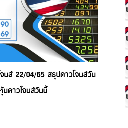
2/04/65 สรุปดาวโจนส์วัน
หุ้นดาวโจนส์วันนี้