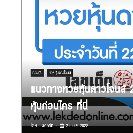
หวยหุ้น
หวยหุ้นดาวโจนส์
แนวทางหวยหุ้นดาวโจนส์ 2
หุ้นก่อนใคร ที่นี่
โดย
admin
-
21 เม.ย. 2022