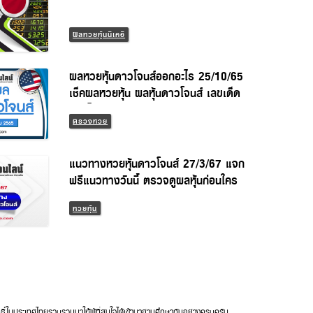
ผลหวยหุ้นนิเคอิ
ผลหวยหุ้นดาวโจนส์ออกอะไร 25/10/65
เช็คผลหวยหุ้น ผลหุ้นดาวโจนส์ เลขเด็ด
ออนไลน์
ตรวจหวย
แนวทางหวยหุ้นดาวโจนส์ 27/3/67 แจก
ฟรีแนวทางวันนี้ ตรวจดูผลหุ้นก่อนใคร
หวยหุ้น
ประเทศไทยรวบรวมมาให้ผู้ที่สนใจได้เข้ามาอ่านศึกษากันอย่างครบครัน