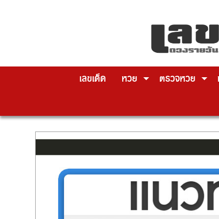
Skip
to
content
เลขเด็ด
หวย
ตรวจหวย
ห