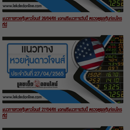
แนวทางหวยหุ้นดาวโจนส์ 26/04/65 แจกฟรีแนวทางวันนี้ ตรวจดูผลหุ้นก่อนใคร
ที่นี่
แนวทางหวยหุ้นดาวโจนส์ 27/04/65 แจกฟรีแนวทางวันนี้ ตรวจดูผลหุ้นก่อนใคร
ที่นี่