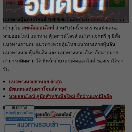
heng99
14 เม.ย. 2022
แนวทางหุ้นดาวโจนส์ 15/04/65
ยินดีต้อนรับคอหวยทุกๆ ท่าน
เข้าสู่เว็บ
เลขเด็ดออนไลน์
สำหรับวันนี้ ทางเราขอนำเสนอ
หวยออนไลน์ แนวทาง หุ้นดาวน์โจรส์ เเม่นๆ เเจกฟรี ๆ มีทั้ง
แนวทางฮานอย เเนวทางหวยหุ้นไทย แนวทางหวยหุ้นจีน
เเนวทางหวยหุ้นฮั่งเส็ง เเละ เเนวทางหวย อื่นๆ อีกมากมาย
สามารถติดตาม ได้ ที่หน้าเว็บ เลขเด็ดออลไลน์ ของเราได้ทุก
วัน
แนวทางหวยฮานอย ล่าสุด
อัพเดทผลหุ้นดาวโจนส์ล่าสุด
หวยออนไลน์ คู่มือสำหรับมือใหม่ ซื้อผ่านแอปมือถือ