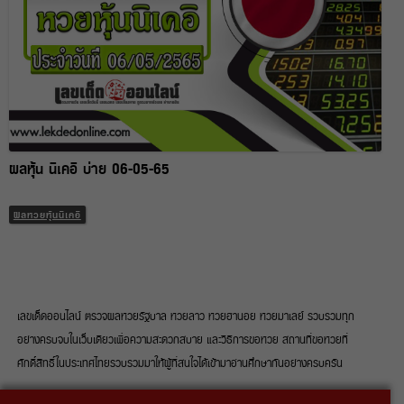
ผลหุ้น นิเคอิ บ่าย 06-05-65
ผลหวยหุ้นนิเคอิ
เลขเด็ดออนไลน์ ตรวจผลหวยรัฐบาล หวยลาว หวยฮานอย หวยมาเลย์ รวบรวมทุก
อย่างครบจบในเว็บเดียวเพื่อความสะดวกสบาย และวิธีการขอหวย สถานที่ขอหวยที่
ศักดิ์สิทธิ์ในประเทศไทยรวบรวมมาให้ผู้ที่สนใจได้เข้ามาอ่านศึกษากันอย่างครบครัน