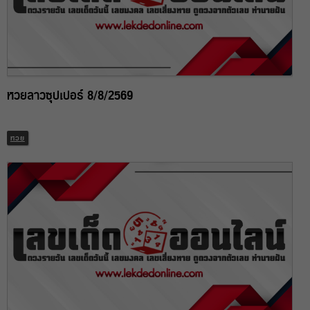
หวยลาวซุปเปอร์ 8/8/2569
หวย