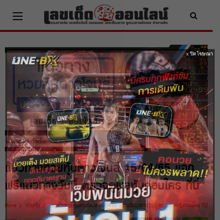
Skip
to
content
x ปิดโฆษณา
แนวทางหวยหุ้นดาวโจนส์ 15/04/65 แจก
ฟรีแนวทางวันนี้ ตรวจดูผลหุ้นก่อนใคร ที่นี่
Home
หวยหุ้น
แนวทางหวยหุ้นดาวโจนส์ 15/04/65 แจกฟรีแนวทางวันนี้ ตรวจดูผลหุ้นก่อนใคร ที่นี่