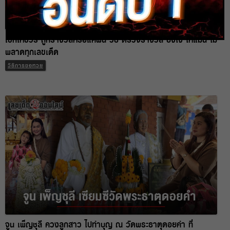
เช็กให้ชัวร์ ถูกรางวัลหรือแค่ฝัน วิธี ตรวจรางวัล ยังไง ให้แม่น ไม่
พลาดทุกเลขเด็ด
วิธีการขอหวย
จูน เพ็ญชุลี ควงลูกสาว ไปทำบุญ ณ วัดพระธาตุดอยคำ ที่