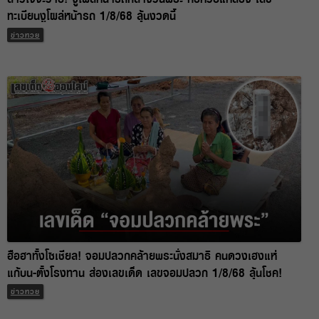
ทะเบียนงูโผล่หน้ารถ 1/8/68 ลุ้นงวดนี้
ข่าวหวย
ฮือฮาทั้งโซเชียล! จอมปลวกคล้ายพระนั่งสมาธิ คนดวงเฮงแห่
แก้บน-ตั้งโรงทาน ส่องเลขเด็ด เลขจอมปลวก 1/8/68 ลุ้นโชค!
ข่าวหวย