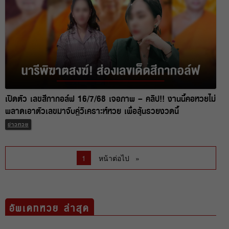
เปิดตัว เลขสีกากอล์ฟ 16/7/68 เจอภาพ – คลิป!! งานนี้คอหวยไม่
พลาดเอาตัวเลขมาจับคู่วิเคราะห์หวย เพื่อลุ้นรวยงวดนี้
ข่าวหวย
You 're on page
1
หน้าต่อไป
หน้า
อัพเดทหวย ล่าสุด