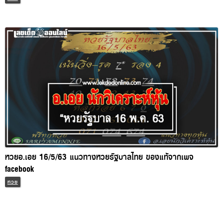
หวยอ.เอย 16/5/63 แนวทางหวยรัฐบาลไทย ของแท้จากเพจ
facebook
หวย