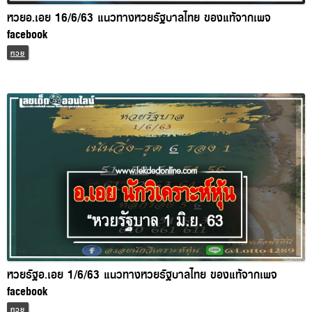
หวยอ.เอย 16/6/63 แนวทางหวยรัฐบาลไทย ของแท้จากเพจ
facebook
หวย
หวยรัฐอ.เอย 1/6/63 แนวทางหวยรัฐบาลไทย ของแท้จากเพจ
facebook
หวย