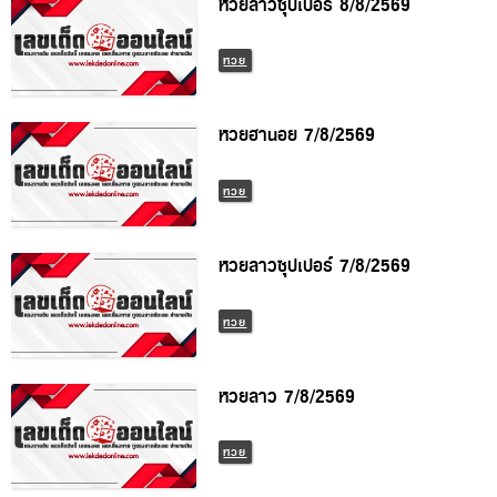
หวยลาวซุปเปอร์ 8/8/2569
หวย
หวยฮานอย 7/8/2569
หวย
หวยลาวซุปเปอร์ 7/8/2569
หวย
หวยลาว 7/8/2569
หวย