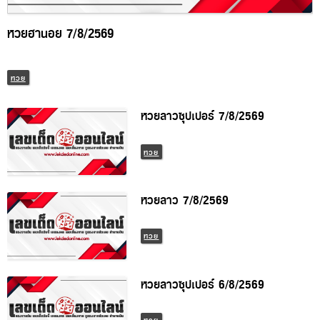
หวยฮานอย 7/8/2569
หวย
หวยลาวซุปเปอร์ 7/8/2569
หวย
หวยลาว 7/8/2569
หวย
หวยลาวซุปเปอร์ 6/8/2569
หวย