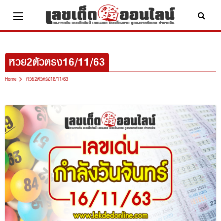
Skip
to
content
หวย2ตัวตรง16/11/63
Home
หวย2ตัวตรง16/11/63