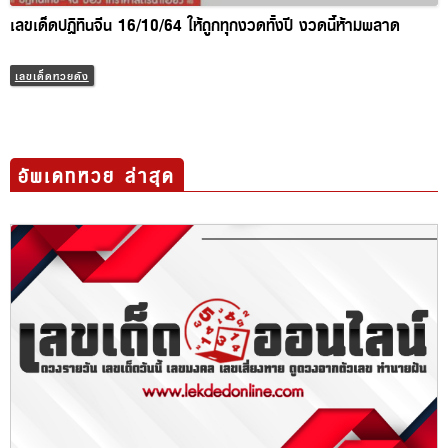
เลขเด็ดปฏิทินจีน 16/10/64 ให้ถูกทุกงวดทั้งปี งวดนี้ห้ามพลาด
เลขเด็ดหวยดัง
อัพเดทหวย ล่าสุด