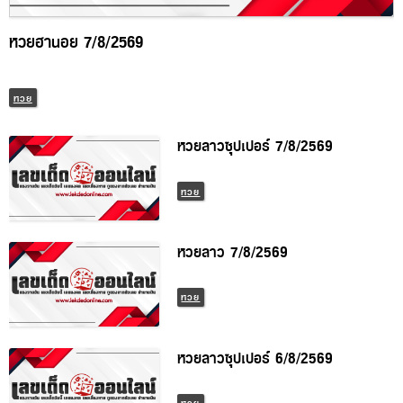
หวยฮานอย 7/8/2569
หวย
หวยลาวซุปเปอร์ 7/8/2569
หวย
หวยลาว 7/8/2569
หวย
หวยลาวซุปเปอร์ 6/8/2569