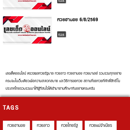
หวย
หวยฮานอย 6/8/2569
หวย
เลขเด็ดออนไลน์ ตรวจผลหวยรัฐบาล หวยลาว หวยฮานอย หวยมาเลย์ รวบรวมทุกอย่าง
ครบจบในเว็บเดียวเพื่อความสะดวกสบาย และวิธีการขอหวย สถานที่ขอหวยที่ศักดิ์สิทธิ์ใน
ประเทศไทยรวบรวมมาให้ผู้ที่สนใจได้เข้ามาอ่านศึกษากันอย่างครบครัน
TAGS
หวยฮานอย
หวยลาว
หวยไทยรัฐ
หวยแม่จำเนียร