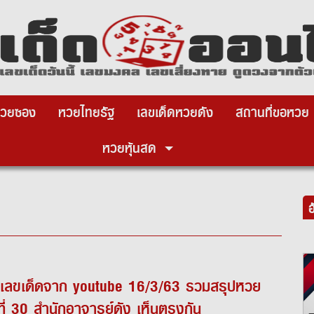
x ปิดโฆษณา
วยซอง
หวยไทยรัฐ
เลขเด็ดหวยดัง
สถานที่ขอหวย
หวยหุ้นสด
เลขเด็ดจาก youtube 16/3/63 รวมสรุปหวย
ที่ 30 สำนักอาจารย์ดัง เห็นตรงกัน