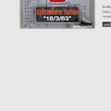
นักเสี
ไม่รู้จ
16/3/63
ตรงกัน
เลขเด
หวยเลื
เด่นวั
เสือตกถ
www.yo
ตลอดเล
ที่เว็
เลขไหนจ
[…]