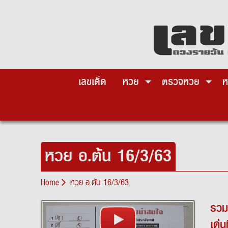
Skip
to
content
เลขเด็ด
หวย
ตรวจหวย
ห
หวย อ.ต้น 16/3/63
Home
หวย อ.ต้น 16/3/63
รวม
เด่น