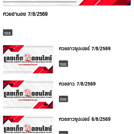
หวยฮานอย 7/8/2569
หวย
หวยลาวซุปเปอร์ 7/8/2569
หวย
หวยลาว 7/8/2569
หวย
หวยลาวซุปเปอร์ 6/8/2569