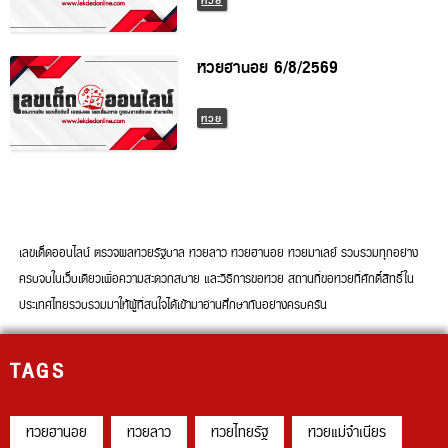
หวย
หวยฮานอย 6/8/2569
หวย
เลขเด็ดออนไลน์ ตรวจผลหวยรัฐบาล หวยลาว หวยฮานอย หวยมาเลย์ รวบรวมทุกอย่าง
ครบจบในเว็บเดียวเพื่อความสะดวกสบาย และวิธีการขอหวย สถานที่ขอหวยที่ศักดิ์สิทธิ์ใน
ประเทศไทยรวบรวมมาให้ผู้ที่สนใจได้เข้ามาอ่านศึกษากันอย่างครบครัน
TAGS
หวยฮานอย
หวยลาว
หวยไทยรัฐ
หวยแม่จำเนียร