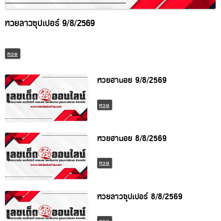
หวยลาวซุปเปอร์ 9/8/2569
หวย
หวยฮานอย 9/8/2569
หวย
หวยฮานอย 8/8/2569
หวย
หวยลาวซุปเปอร์ 8/8/2569