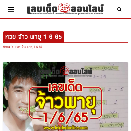
Skip
to
content
หวย จ้าว พายุ 1 6 65
Home
หวย จ้าว พายุ 1 6 65