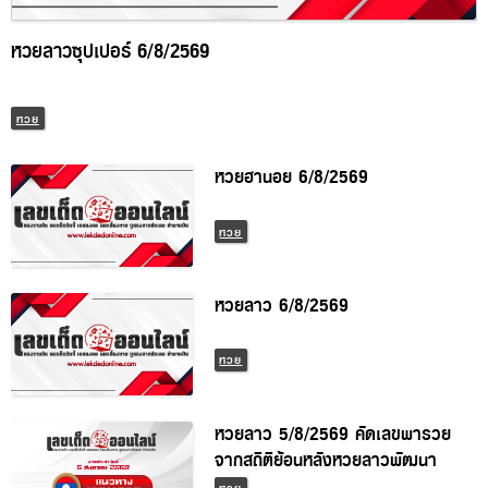
หวยลาวซุปเปอร์ 6/8/2569
หวย
หวยฮานอย 6/8/2569
หวย
หวยลาว 6/8/2569
หวย
หวยลาว 5/8/2569 คัดเลขพารวย
จากสถิติย้อนหลังหวยลาวพัฒนา