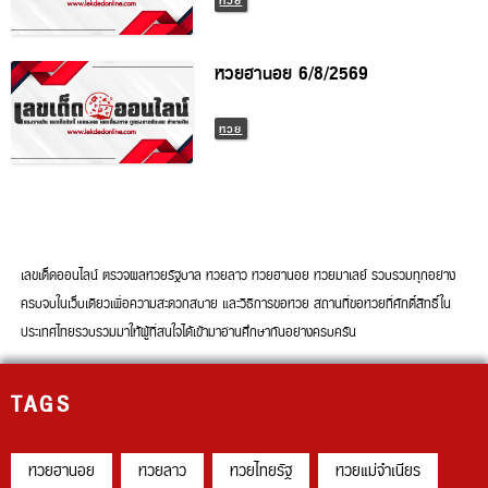
หวย
หวยฮานอย 6/8/2569
หวย
เลขเด็ดออนไลน์ ตรวจผลหวยรัฐบาล หวยลาว หวยฮานอย หวยมาเลย์ รวบรวมทุกอย่าง
ครบจบในเว็บเดียวเพื่อความสะดวกสบาย และวิธีการขอหวย สถานที่ขอหวยที่ศักดิ์สิทธิ์ใน
ประเทศไทยรวบรวมมาให้ผู้ที่สนใจได้เข้ามาอ่านศึกษากันอย่างครบครัน
TAGS
หวยฮานอย
หวยลาว
หวยไทยรัฐ
หวยแม่จำเนียร