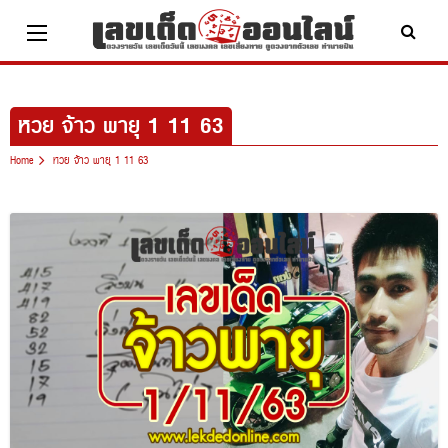
Skip
to
content
หวย จ้าว พายุ 1 11 63
Home
หวย จ้าว พายุ 1 11 63