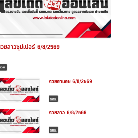
วยลาวซุปเปอร์ 6/8/2569
หวย
หวยฮานอย 6/8/2569
หวย
หวยลาว 6/8/2569
หวย