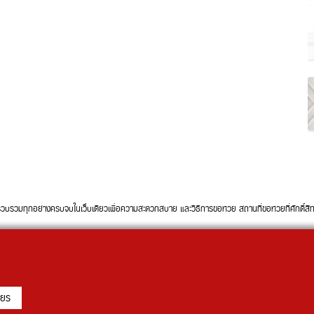
ทุกอย่างครบจบในเว็บเดียวเพื่อความสะดวกสบาย และวิธีการขอหวย สถานที่ขอหวยที่ศักดิ์สิทธิ์ใ
ียร