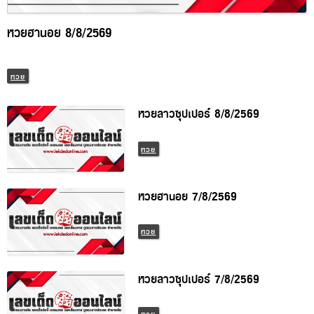
หวยฮานอย 8/8/2569
หวย
หวยลาวซุปเปอร์ 8/8/2569
หวย
หวยฮานอย 7/8/2569
หวย
หวยลาวซุปเปอร์ 7/8/2569