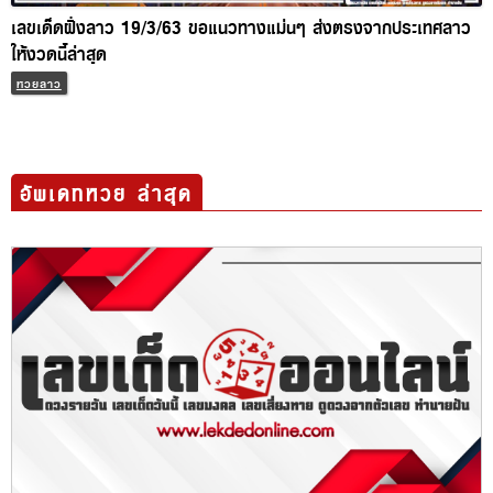
เลขเด็ดฝั่งลาว 19/3/63 ขอแนวทางแม่นๆ ส่งตรงจากประเทศลาว
ให้งวดนี้ล่าสุด
หวยลาว
อัพเดทหวย ล่าสุด