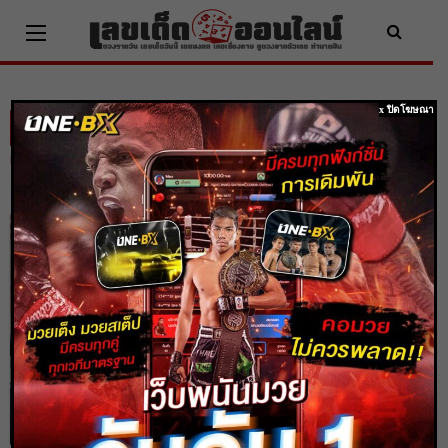
Skip
to
content
x ปิดโฆษณา
หวยจ้าวพายุ 2/5/65
Home
หวยจ้าวพายุ 2/5/65