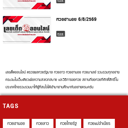
หวย
หวยฮานอย 6/8/2569
หวย
เลขเด็ดออนไลน์ ตรวจผลหวยรัฐบาล หวยลาว หวยฮานอย หวยมาเลย์ รวบรวมทุกอย่าง
ครบจบในเว็บเดียวเพื่อความสะดวกสบาย และวิธีการขอหวย สถานที่ขอหวยที่ศักดิ์สิทธิ์ใน
ประเทศไทยรวบรวมมาให้ผู้ที่สนใจได้เข้ามาอ่านศึกษากันอย่างครบครัน
TAGS
หวยฮานอย
หวยลาว
หวยไทยรัฐ
หวยแม่จำเนียร