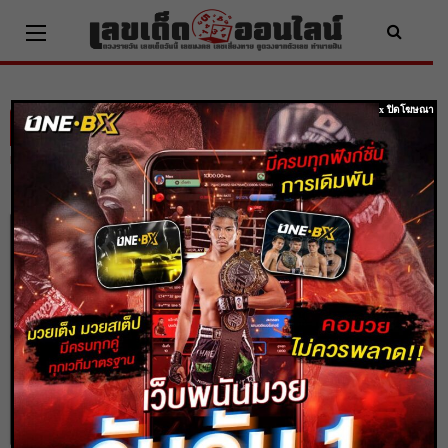
Skip
to
content
x ปิดโฆษณา
หวยจากยูทูป 16/2/64
Home
หวยจากยูทูป 16/2/64