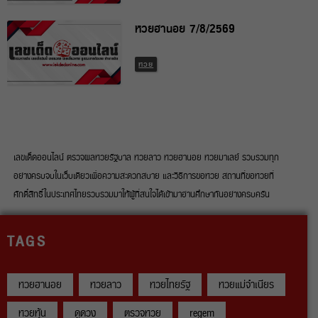
หวยฮานอย 7/8/2569
หวย
เลขเด็ดออนไลน์ ตรวจผลหวยรัฐบาล หวยลาว หวยฮานอย หวยมาเลย์ รวบรวมทุก
อย่างครบจบในเว็บเดียวเพื่อความสะดวกสบาย และวิธีการขอหวย สถานที่ขอหวยที่
ศักดิ์สิทธิ์ในประเทศไทยรวบรวมมาให้ผู้ที่สนใจได้เข้ามาอ่านศึกษากันอย่างครบครัน
TAGS
หวยฮานอย
หวยลาว
หวยไทยรัฐ
หวยแม่จำเนียร
หวยหุ้น
ดูดวง
ตรวจหวย
regem