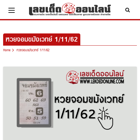
Skip
to
content
หวยจอมขมังเวทย์ 1/11/62
Home
หวยจอมขมังเวทย์ 1/11/62