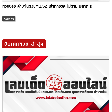
หวยซอง คำชะโนด30/12/62 เข้าทุกงวด ไม่ตาม พลาด !!
หวยซอง
อัพเดทหวย ล่าสุด