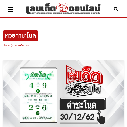
Skip
to
content
หวยคําชะโนด
Home
หวยคําชะโนด