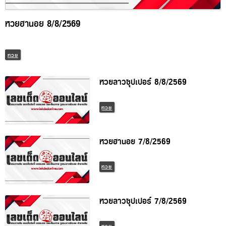
หวยฮานอย 8/8/2569
หวย
หวยลาวซุปเปอร์ 8/8/2569
หวย
หวยฮานอย 7/8/2569
หวย
หวยลาวซุปเปอร์ 7/8/2569