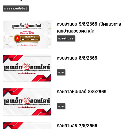
หวยลาวซุปเปอร์
หวยฮานอย 9/8/2569 เปิดแนวทาง
เลขฮานอยงวดล่าสุด
หวยฮานอย
หวยฮานอย 8/8/2569
หวย
หวยลาวซุปเปอร์ 8/8/2569
หวย
หวยฮานอย 7/8/2569