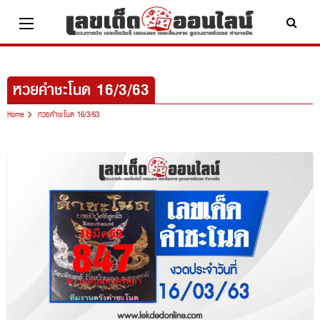
Skip
to
content
หวยคำชะโนด 16/3/63
Home
หวยคำชะโนด 16/3/63