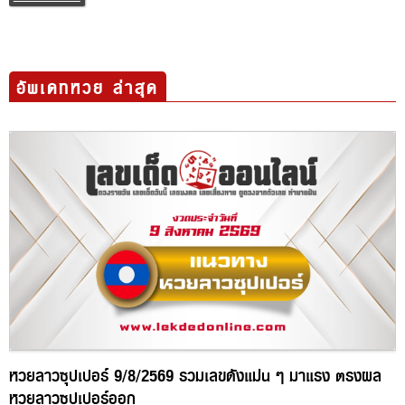
อัพเดทหวย ล่าสุด
หวยลาวซุปเปอร์ 9/8/2569 รวมเลขดังแม่น ๆ มาแรง ตรงผล
หวยลาวซุปเปอร์ออก