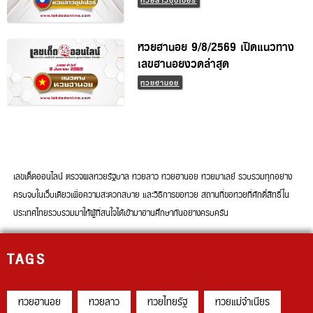
หวยลาวซุปเปอร์
หวยฮานอย 9/8/2569 เปิดแนวทาง
เลขฮานอยงวดล่าสุด
หวยฮานอย
เลขเด็ดออนไลน์ ตรวจผลหวยรัฐบาล หวยลาว หวยฮานอย หวยมาเลย์ รวบรวมทุกอย่าง
ครบจบในเว็บเดียวเพื่อความสะดวกสบาย และวิธีการขอหวย สถานที่ขอหวยที่ศักดิ์สิทธิ์ใน
ประเทศไทยรวบรวมมาให้ผู้ที่สนใจได้เข้ามาอ่านศึกษากันอย่างครบครัน
TAGS
หวยฮานอย
หวยลาว
หวยไทยรัฐ
หวยแม่จำเนียร