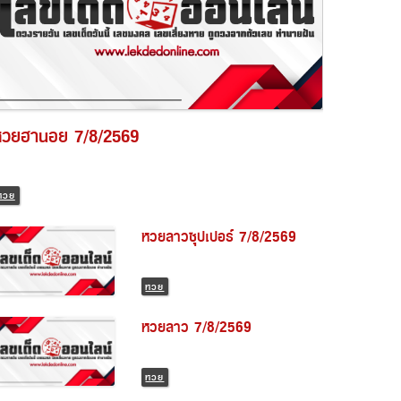
หวยฮานอย 7/8/2569
หวย
หวยลาวซุปเปอร์ 7/8/2569
หวย
หวยลาว 7/8/2569
หวย