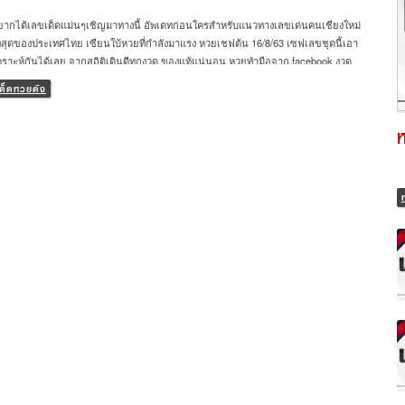
ากได้เลขเด็ดแม่นๆเชิญมาทางนี้ อัพเดทก่อนใครสำหรับแนวทางเลขเด่นคนเชียงใหม่
ี่สุดของประเทศไทย เซียนใบ้หวยที่กำลังมาแรง หวยเชฟต้น 16/8/63 เซฟเลขชุดนี้เอา
คราะห์กันได้เลย จากสถิติเดินดีทุกงวด ของแท้แน่นอน หวยทำมือจาก facebook งวด
วันที่ 16 สิงหาคม 2563 อย่ารอช้ากันเลย เดี๋ยวเจ้ามืออั้น งวดนี้มีเลขอะไรน่าติตตาม
ด็ดหวยดัง
ขอให้ทุกคนโชคดี ถูกรางวัลที่1 หวยจ้าวพายุ 16/8/63 ของแท้จากคุณไก่ งวดนี้ รวมเลข
16/8/63 จากทั้งหมด 5 สำนักหวยดัง หวยแม่จำเนียร 16/8/63 รวม 10 อันดับ เลขดังขายดี
ด หวยไทยรัฐ 16/8/63 ของแท้ เลขเด่นงวดนี้ หวยเชฟต้น 16/8/63 คนเชียงใหม่ให้เลข งวด
ลข 3ตัวบน : 540-546-527-524 เลข 2ตัวบน : 40-46-27-24 เลข 2ตัวล่าง : 14-15-17-19