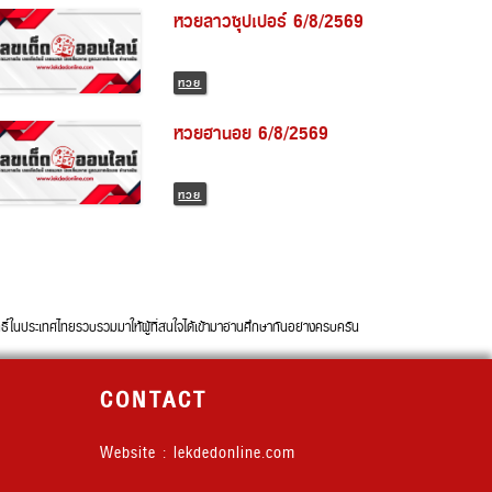
หวยลาวซุปเปอร์ 6/8/2569
หวย
หวยฮานอย 6/8/2569
หวย
นประเทศไทยรวบรวมมาให้ผู้ที่สนใจได้เข้ามาอ่านศึกษากันอย่างครบครัน
CONTACT
Website : lekdedonline.com