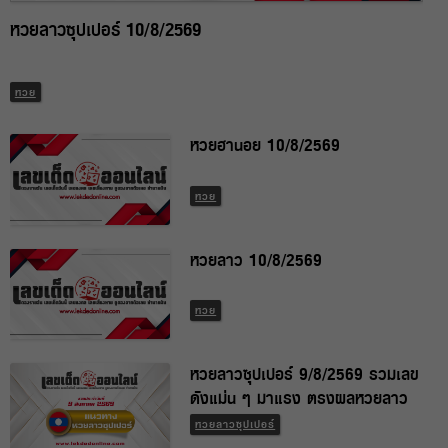
หวยลาวซุปเปอร์ 10/8/2569
หวย
หวยฮานอย 10/8/2569
หวย
หวยลาว 10/8/2569
หวย
หวยลาวซุปเปอร์ 9/8/2569 รวมเลข
ดังแม่น ๆ มาแรง ตรงผลหวยลาว
ซุปเปอร์ออก
หวยลาวซุปเปอร์