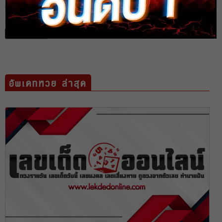
หวยเชฟต้น 16/3/63 ของแท้จากเฟส งวดที่แล้วให้ เลขเด็ดเข้า 3
ตัวตรงๆ งวดนี้ต้องตาม
เลขเด็ดหวยดัง
อัพเดทหวย ล่าสุด