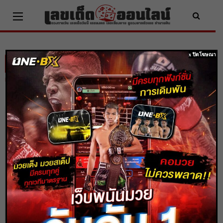
Skip
to
content
x ปิดโฆษณา
หวยคนเชียงใหม่ 1/4/63
Home
หวยคนเชียงใหม่ 1/4/63