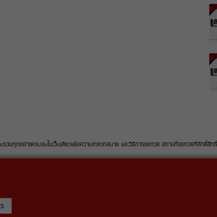
ุกอย่างครบจบในเว็บเดียวเพื่อความสะดวกสบาย และวิธีการขอหวย สถานที่ขอหวยที่ศักดิ์สิทธิ์ใน
ยร