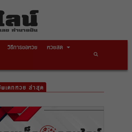
วิธีการขอหวย
หวยสด
อัพเดทหวย ล่าสุด