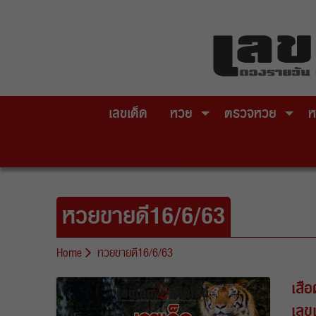
Skip
to
content
เลขเด็ด
หวย
ตรวจหวย
ห
หวยขายดี16/6/63
Home
หวยขายดี16/6/63
เสื
เลข