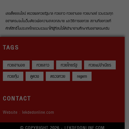
เลขเด็ดออนไลน์ ตรวจผลหวยรัฐบาล หวยลาว หวยฮานอย หวยมาเลย์ รวบรวมทุก
อย่างครบจบในเว็บเดียวเพื่อความสะดวกสบาย และวิธีการขอหวย สถานที่ขอหวยที่
ศักดิ์สิทธิ์ในประเทศไทยรวบรวมมาให้ผู้ที่สนใจได้เข้ามาอ่านศึกษากันอย่างครบครัน
TAGS
หวยฮานอย
หวยลาว
หวยไทยรัฐ
หวยแม่จำเนียร
หวยหุ้น
ดูดวง
ตรวจหวย
regem
CONTACT
Website : lekdedonline.com
© COPYRIGHT 2026 - LEKDEDONLINE.COM