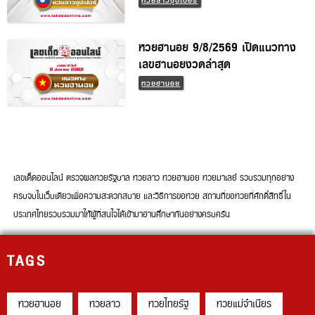
หวยลาวซุปเปอร์
หวยฮานอย 9/8/2569 เปิดแนวทาง
เลขฮานอยงวดล่าสุด
หวยฮานอย
เลขเด็ดออนไลน์ ตรวจผลหวยรัฐบาล หวยลาว หวยฮานอย หวยมาเลย์ รวบรวมทุกอย่าง
ครบจบในเว็บเดียวเพื่อความสะดวกสบาย และวิธีการขอหวย สถานที่ขอหวยที่ศักดิ์สิทธิ์ใน
ประเทศไทยรวบรวมมาให้ผู้ที่สนใจได้เข้ามาอ่านศึกษากันอย่างครบครัน
TAGS
หวยฮานอย
หวยลาว
หวยไทยรัฐ
หวยแม่จำเนียร