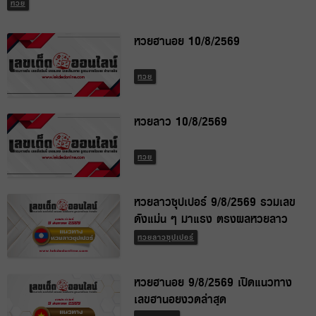
หวย
หวยฮานอย 10/8/2569
หวย
หวยลาว 10/8/2569
หวย
หวยลาวซุปเปอร์ 9/8/2569 รวมเลข
ดังแม่น ๆ มาแรง ตรงผลหวยลาว
ซุปเปอร์ออก
หวยลาวซุปเปอร์
หวยฮานอย 9/8/2569 เปิดแนวทาง
เลขฮานอยงวดล่าสุด