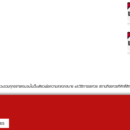
ทุกอย่างครบจบในเว็บเดียวเพื่อความสะดวกสบาย และวิธีการขอหวย สถานที่ขอหวยที่ศักดิ์สิทธิ์ใ
ียร