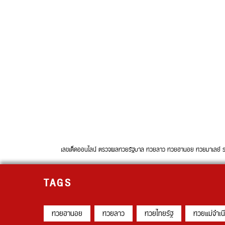
เลขเด็ดออนไลน์ ตรวจผลหวยรัฐบาล หวยลาว หวยฮานอย หวยมาเลย์ รวบรวม
TAGS
หวยฮานอย
หวยลาว
หวยไทยรัฐ
หวยแม่จำเน