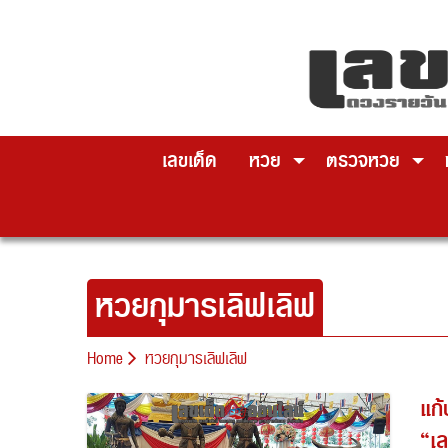
Skip
to
content
เลขเด็ด
หวย
ตรวจหวย
หวยกุมารเลิฟเลิฟ
Home
หวยกุมารเลิฟเลิฟ
แก้
“เล