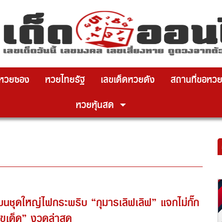
หวยซอง
หวยไทยรัฐ
เลขเด็ดหวยดัง
สถานที่ขอหว
หวยหุ้นสด
บนชุดใหญ่ไฟกระพริบ “กุมารเลิฟเลิฟ” แจกไม่กั๊ก
ขเด็ด” งวดล่าสุด