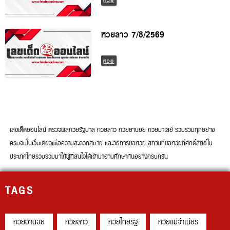
หวย
หวยลาว 7/8/2569
หวย
เลขเด็ดออนไลน์ ตรวจผลหวยรัฐบาล หวยลาว หวยฮานอย หวยมาเลย์ รวบรวมทุกอย่าง
ครบจบในเว็บเดียวเพื่อความสะดวกสบาย และวิธีการขอหวย สถานที่ขอหวยที่ศักดิ์สิทธิ์ใน
ประเทศไทยรวบรวมมาให้ผู้ที่สนใจได้เข้ามาอ่านศึกษากันอย่างครบครัน
TAGS
หวยฮานอย
หวยลาว
หวยไทยรัฐ
หวยแม่จำเนียร