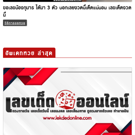
ขอเลขน้องกุมาร ได้มา 3 ตัว บอกเลยงวดนี้เด็ดแน่นอน เลขเด็ดงวด
นี้
วิธีการขอหวย
อัพเดทหวย ล่าสุด