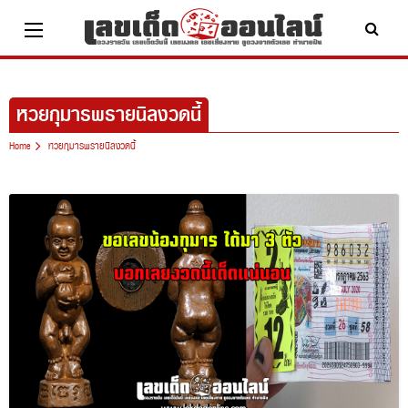
Skip
to
content
หวยกุมารพรายนิลงวดนี้
Home
หวยกุมารพรายนิลงวดนี้