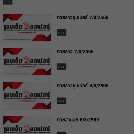
หวย
หวยลาวซุปเปอร์ 7/8/2569
หวย
หวยลาว 7/8/2569
หวย
หวยลาวซุปเปอร์ 6/8/2569
หวย
หวยฮานอย 6/8/2569