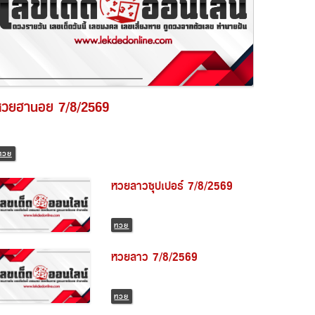
หวยฮานอย 7/8/2569
หวย
หวยลาวซุปเปอร์ 7/8/2569
หวย
หวยลาว 7/8/2569
หวย