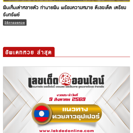
ฝันเห็นเต่าหลายตัว ทำนายฝัน พร้อมความหมาย ตีเลขเด็ด เตรียม
รับทรัพย์
วิธีการขอหวย
อัพเดทหวย ล่าสุด