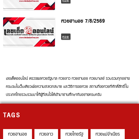
หวย
หวยฮานอย 7/8/2569
หวย
เลขเด็ดออนไลน์ ตรวจผลหวยรัฐบาล หวยลาว หวยฮานอย หวยมาเลย์ รวบรวมทุกอย่าง
ครบจบในเว็บเดียวเพื่อความสะดวกสบาย และวิธีการขอหวย สถานที่ขอหวยที่ศักดิ์สิทธิ์ใน
ประเทศไทยรวบรวมมาให้ผู้ที่สนใจได้เข้ามาอ่านศึกษากันอย่างครบครัน
TAGS
หวยฮานอย
หวยลาว
หวยไทยรัฐ
หวยแม่จำเนียร