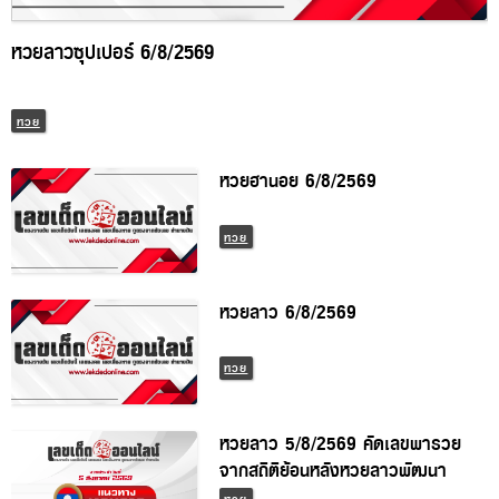
หวยลาวซุปเปอร์ 6/8/2569
หวย
หวยฮานอย 6/8/2569
หวย
หวยลาว 6/8/2569
หวย
หวยลาว 5/8/2569 คัดเลขพารวย
จากสถิติย้อนหลังหวยลาวพัฒนา