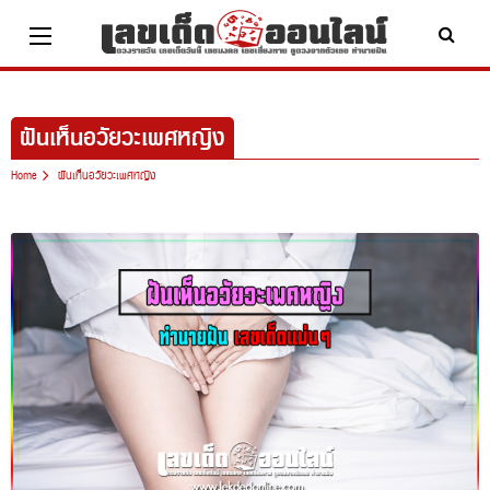
Skip
to
content
ฝันเห็นอวัยวะเพศหญิง
Home
ฝันเห็นอวัยวะเพศหญิง