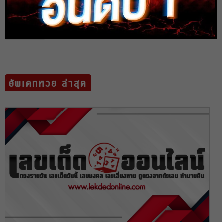
ฝันเห็นหอย ทำนายฝัน หมายถึงอะไร แนะนำเลขเด็ดหวยให้โชค
วิธีการขอหวย
อัพเดทหวย ล่าสุด