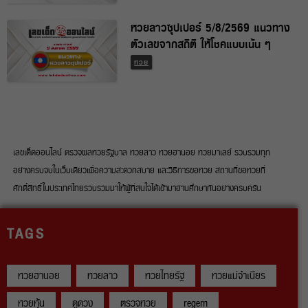
หวยลาวซุปเปอร์ 5/8/2569 แนวทาง
ตัวเลขจากสถิติ ให้โชคแบบเน้น ๆ
หวย
เลขเด็ดออนไลน์ ตรวจผลหวยรัฐบาล หวยลาว หวยฮานอย หวยมาเลย์ รวบรวมทุก
อย่างครบจบในเว็บเดียวเพื่อความสะดวกสบาย และวิธีการขอหวย สถานที่ขอหวยที่
ศักดิ์สิทธิ์ในประเทศไทยรวบรวมมาให้ผู้ที่สนใจได้เข้ามาอ่านศึกษากันอย่างครบครัน
TAGS
หวยฮานอย
หวยลาว
หวยไทยรัฐ
หวยแม่จำเนียร
หวยหุ้น
ดูดวง
ตรวจหวย
regem