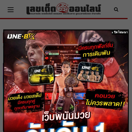
Skip
to
content
x ปิดโฆษณา
ฝันเห็นหอยเชอรี่
Home
ฝันเห็นหอยเชอรี่