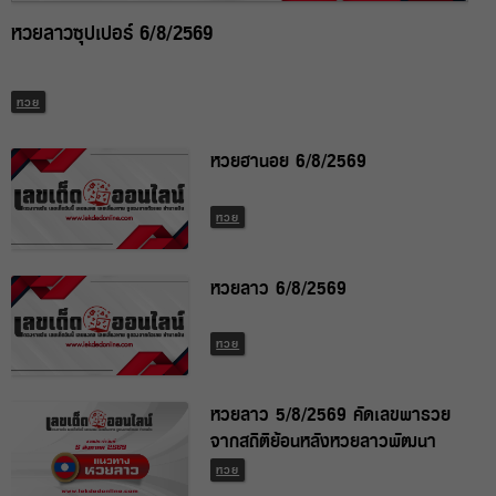
หวยลาวซุปเปอร์ 6/8/2569
หวย
หวยฮานอย 6/8/2569
หวย
หวยลาว 6/8/2569
หวย
หวยลาว 5/8/2569 คัดเลขพารวย
จากสถิติย้อนหลังหวยลาวพัฒนา
หวย