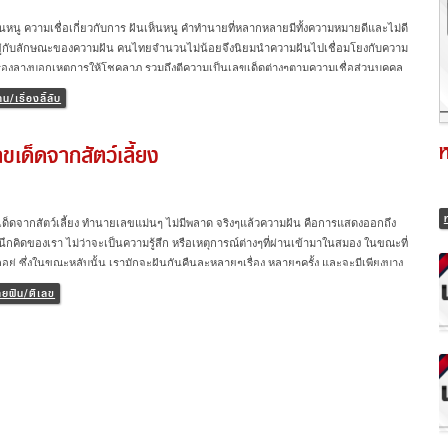
็นหนู ความเชื่อเกี่ยวกับการ ฝันเห็นหนู คำทำนายที่หลากหลายมีทั้งความหมายดีและไม่ดี
ยู่กับลักษณะของความฝัน คนไทยจำนวนไม่น้อยจึงนิยมนำความฝันไปเชื่อมโยงกับความ
เรื่องลางบอกเหตุการให้โชคลาภ รวมถึงตีความเป็นเลขเด็ดต่างๆตามความเชื่อส่วนบุคคล
ขเด็ดออนไลน์ได้รวมข่าวสารเลขเด็ดที่ไหนเด็ดที่ไหนดัง ทางเว็บไซต์ของเราได้
น/เรื่องลี้ลับ
มมาให้ท่านแล้วและได้มาพบกับบริการใหม่กับทางเว็บไซต์ เกมส์พนันออนไลน์ , เว็บ
ออนไลน์ ถูกต้องตามกฏหมายของคนไทย วันนี้เราได้รวบรวมความสุขมาให้คุณแล้ว
ลขเด็ดจากสัตว์เลี้ยง
บลูกค้าที่ชอบในการซื้อหวยออนไลน์ หรือ ล็อตเตอรี่ออนไลน์ก็สามารถเข้าไปเลือกซื้อ
ชมที่เว็บไซต์ของ กองสลากพลัส, กองสลาก.com , หงส์ทอง.com , และ มังกรฟ้า ซึ่งเป็น
งซื้อขายหวยดิจิทัลที่ถูกต้องตามกฏหมายและราคาก็ได้ตามที่รัฐบาลตั้งไว้ ฝันเห็นหนู
ฝัน โชคลาภ ทำนายฝัน ว่าคุณมีเรื่องให้ต้องทะเลาะกับคนในบ้าน มีโอกาสเจ็บป่วย
เด็ดจากสัตว์เลี้ยง ทำนายเลขแม่นๆ ไม่มีพลาด จริงๆแล้วความฝัน คือการแสดงออกถึง
งเงิน และงานไม่เป็นดังใจหวัง อาจจะต้องเครียดและระวังเรื่องนี้สักนิด ในอนาคตอาจจะมี
ึกคิดของเรา ไม่ว่าจะเป็นความรู้สึก หรือเหตุการณ์ต่างๆที่ผ่านเข้ามาในสมอง ในขณะที่
่คุณสนใจเข้ามาหาคุณอยู่ที่คุณจะเลือก ภาพรวมชีวิตความคาดหวังในชีวิตทุกเรื่องระวัง
กอยู่ ซึ่งในขณะหลับนั้น เรามักจะฝันกันคืนละหลายๆเรื่อง หลายๆครั้ง และจะมีเพียงบาง
ังไม่สมใจหวัง ฝันเห็นหนูเต็มไปหมด ทำนายฝัน จะได้ลาภลอยหรือมีโชคลาภ หากคุณ
านั้นที่จะจดจำความฝันของตัวเองได้ ความฝัน มักแตกต่างกันไปในหลากหลายรูปแบบ
ารทำธุรกิจส่วนตัวหรือลงทุน สามารถทำได้ แต่ให้ระวังเรื่องของหุ้นส่วน หรือระวังเรื่อง
ยฝัน/ตีเลข
มรถที่จะฝันถึงอะไรก็ได้รอบๆตัวเรา ไม่เว้นแม้แต่ ” ฝันเห็นสัตว์ ” หลายๆครั้ง เราเองก็
ียเงินก้อนโต ชีวิตภาพรวม หากรอคอย หรือคาดหวังสิ่งใดคุณจะสมปรารถนามาก ทั้งใน
เคยฝันถึงสัตว์ที่ไม่ได้อยู่ในชีวิตเราเลยด้วยซ้ำ แต่ก็กลับฝันเห็น ตามความเชื่อของนัก
งการมีบุตร การมีครอบครัวที่สมบูรณ์ การได้เงิน หรือการมีบ้านรถที่พร้อมสรรพ ฝันเห็นหนู
งโชค การฝันเห็นสัตว์สามารถบอกถึงเลขมงคล บอกถึงโชคลาภได้ด้วยค่ะ ในครั้งนี้เราจะ
 ทำนายฝัน จะมีเรื่องดีเข้ามาในชีวิตโดยเฉพาะเรื่องเงิน ใครมีหนี้สิน หรือทำการติดขัด
คำทำนายแบบสั้นๆ พร้อมเลขมงคลกันค่ะ ทำนายฝันจากสัตว์ ตามตำรา ฝันเห็นหมี
 จะได้รับการคลี่คลาย และต้องระวังเรื่องคำพูดสักหน่อยเพราะว่าอาจจะลุกลามใหญ่โต
ึง ให้ระวังคนแปลกหน้า เพราะมีแนวโน้มที่จะไม่ประสงค์ดี ส่วนใครที่มีปัญหากับผู้ใหญ่
ทะเลาะเบาะแว้งได้ง่าย นอกจากนี้เรื่องการเงิน หาได้มาก แต่ระวังจ่ายออกมากเช่นกัน
น ให้เลี่ยงการพาเพื่อนฝูงเข้าบ้าน เพราะจะนำพาให้เกิดเรื่อง เลขนำโชค : 5 / 2 / 4 ฝัน
มู หมายถึง หน้าที่การงานจะเจริญก้าวหน้า ได้เลื่อนขั้น เลขนำโชค : 4 / 1 / 2 ฝันเห็น
[…]