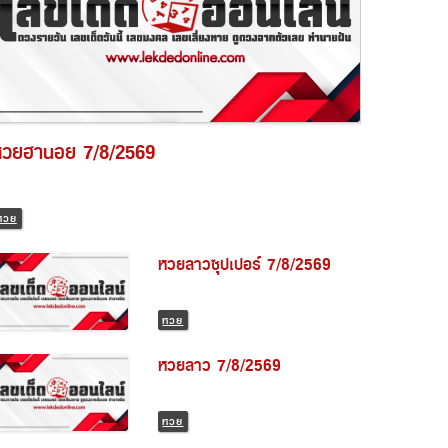
หวยฮานอย 7/8/2569
หวย
หวยลาวซุปเปอร์ 7/8/2569
หวย
หวยลาว 7/8/2569
หวย