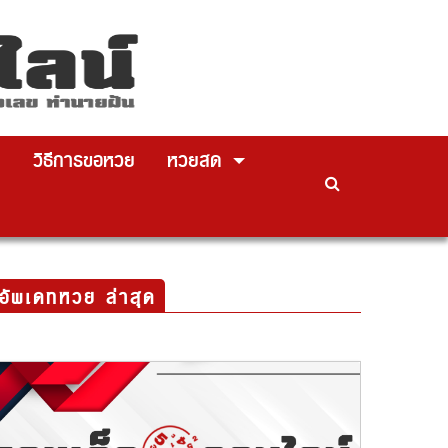
ย
วิธีการขอหวย
หวยสด
อัพเดทหวย ล่าสุด