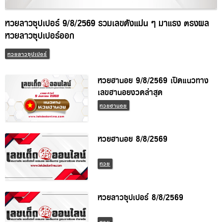
หวยลาวซุปเปอร์ 9/8/2569 รวมเลขดังแม่น ๆ มาแรง ตรงผล
หวยลาวซุปเปอร์ออก
หวยลาวซุปเปอร์
หวยฮานอย 9/8/2569 เปิดแนวทาง
เลขฮานอยงวดล่าสุด
หวยฮานอย
หวยฮานอย 8/8/2569
หวย
หวยลาวซุปเปอร์ 8/8/2569