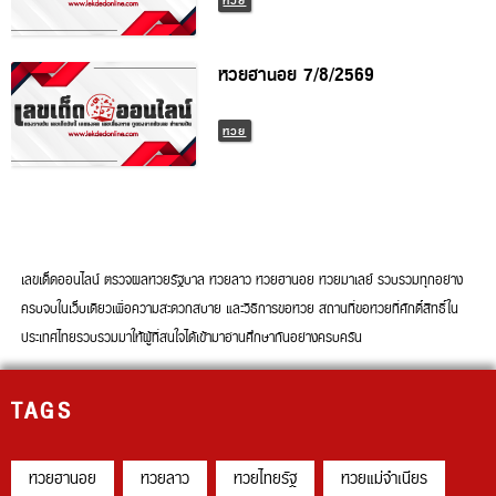
หวย
หวยฮานอย 7/8/2569
หวย
เลขเด็ดออนไลน์ ตรวจผลหวยรัฐบาล หวยลาว หวยฮานอย หวยมาเลย์ รวบรวมทุกอย่าง
ครบจบในเว็บเดียวเพื่อความสะดวกสบาย และวิธีการขอหวย สถานที่ขอหวยที่ศักดิ์สิทธิ์ใน
ประเทศไทยรวบรวมมาให้ผู้ที่สนใจได้เข้ามาอ่านศึกษากันอย่างครบครัน
TAGS
หวยฮานอย
หวยลาว
หวยไทยรัฐ
หวยแม่จำเนียร