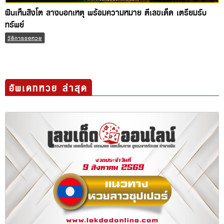
ฝันเห็นสิงโต ลางบอกเหตุ พร้อมความหมาย ตีเลขเด็ด เตรียมรับ
ทรัพย์
วิธีการขอหวย
อัพเดทหวย ล่าสุด