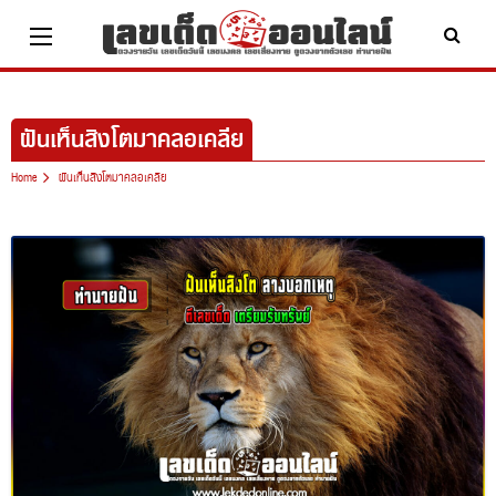
Skip
to
content
ฝันเห็นสิงโตมาคลอเคลีย
Home
ฝันเห็นสิงโตมาคลอเคลีย