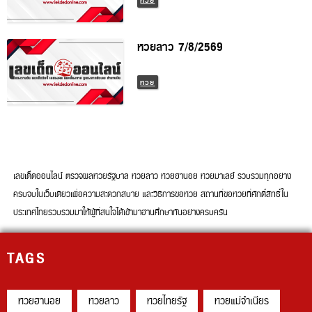
หวย
หวยลาว 7/8/2569
หวย
เลขเด็ดออนไลน์ ตรวจผลหวยรัฐบาล หวยลาว หวยฮานอย หวยมาเลย์ รวบรวมทุกอย่าง
ครบจบในเว็บเดียวเพื่อความสะดวกสบาย และวิธีการขอหวย สถานที่ขอหวยที่ศักดิ์สิทธิ์ใน
ประเทศไทยรวบรวมมาให้ผู้ที่สนใจได้เข้ามาอ่านศึกษากันอย่างครบครัน
TAGS
หวยฮานอย
หวยลาว
หวยไทยรัฐ
หวยแม่จำเนียร