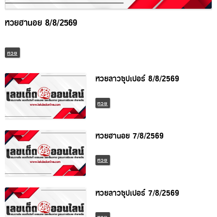
หวยฮานอย 8/8/2569
หวย
หวยลาวซุปเปอร์ 8/8/2569
หวย
หวยฮานอย 7/8/2569
หวย
หวยลาวซุปเปอร์ 7/8/2569