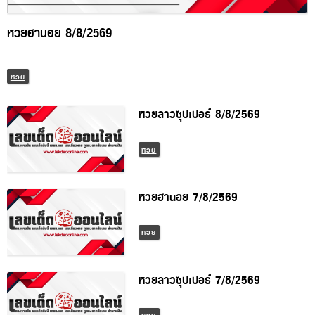
หวยฮานอย 8/8/2569
หวย
หวยลาวซุปเปอร์ 8/8/2569
หวย
หวยฮานอย 7/8/2569
หวย
หวยลาวซุปเปอร์ 7/8/2569