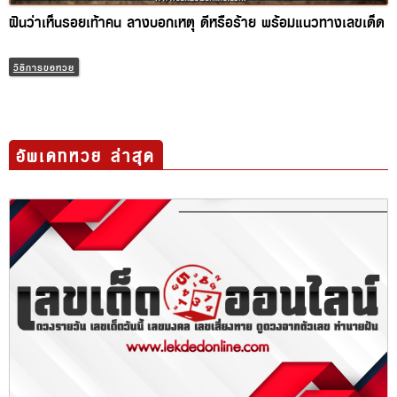
ฝันว่าเห็นรอยเท้าคน ลางบอกเหตุ ดีหรือร้าย พร้อมแนวทางเลขเด็ด
วิธีการขอหวย
อัพเดทหวย ล่าสุด