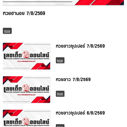
หวยฮานอย 7/8/2569
หวย
หวยลาวซุปเปอร์ 7/8/2569
หวย
หวยลาว 7/8/2569
หวย
หวยลาวซุปเปอร์ 6/8/2569