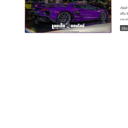
เปิดต
หรือ 
และสุ
แม่นท
วิธ
เหตุ 
ท่องแ
ว่าได
รถหรู
งาน ห
ในส่ว