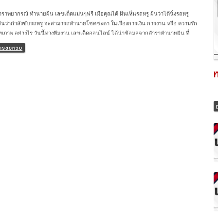
ำราพยากรณ์ ทำนายฝัน เลขเด็ดแม่นๆฟรี เมื่อคุณได้ ฝันเห็นรถหรู ฝันว่าได้นั่งรถหรู
ฝันว่ากำลังขับรถหรู จะสามารถทำนายโชคชะตา ในเรื่องการเงิน การงาน หรือ ความรัก
ขภาพ อย่างไร วันนี้ทางทีมงาน เลขเด็ดออนไลน์ ได้นำข้อมูลจากตำราทำนายฝัน ที่
ี่สุดในปี 2566 มาแบ่งปันสมาชิกฟรี ซึ่งจะมีอย่างไรนั้น ไปรับชมกันได้เลย ความฝันบอก
ีการขอหวย
ฝันแบบไหนที่เรียกว่าดี มีโชค จะเป็นเศรษฐี คาถาขอโชคลาภ 2566 เรียกทรัพย์ เงินทอง
ล้วรวย เฮงแน่นอน กองสลากพลัส วิธีซื้อหวยออนไลน์ ต้องทำอย่างไร ฝันเห็นรถหรู ฝัน
ห
้นั่งรถหรู ทำนายฝัน พร้อมตีเลขเด็ดรับทรัพย์ ทำนายความฝัน ฝันเห็นรถหรู ฝันว่าได้นั่ง
 ในช่วงเวลานี้ ดวงชะตาของคุณจะอยู่ในทิศทางที่ดีทุกสัดส่วน ทั้งในเรื่อง การเงิน การ
รือ ความรัก และมีแนวโน้มจะได้รับโชคลาภจากการเสี่ยงโชค ซึ่งสำหรับรายละเอียด
นต่างๆ มีรายละเอียดดังนี้ -การงาน คุณจะได้รับการเลื่อนตำแหน่ง […]