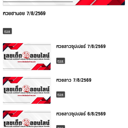
หวยฮานอย 7/8/2569
หวย
หวยลาวซุปเปอร์ 7/8/2569
หวย
หวยลาว 7/8/2569
หวย
หวยลาวซุปเปอร์ 6/8/2569