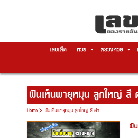
Skip
to
content
เลขเด็ด
หวย
ตรวจหวย
ฝันเห็นพายุหมุน ลูกใหญ่ สี ด
Home
ฝันเห็นพายุหมุน ลูกใหญ่ สี ดํา
ฝั