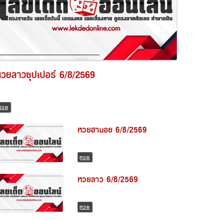
วยลาวซุปเปอร์ 6/8/2569
หวย
หวยฮานอย 6/8/2569
หวย
หวยลาว 6/8/2569
หวย