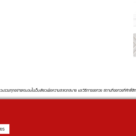
ทุกอย่างครบจบในเว็บเดียวเพื่อความสะดวกสบาย และวิธีการขอหวย สถานที่ขอหวยที่ศักดิ์สิทธิ์ใ
ียร