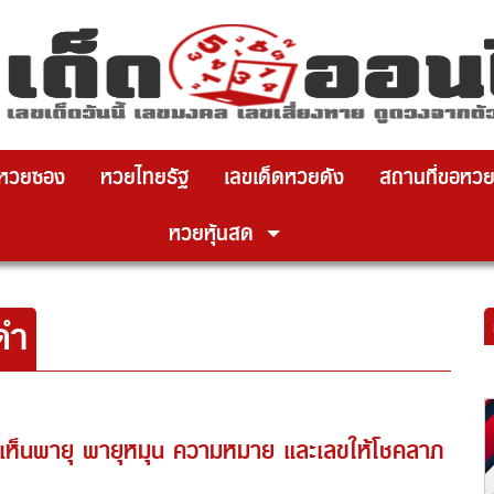
หวยซอง
หวยไทยรัฐ
เลขเด็ดหวยดัง
สถานที่ขอหว
หวยหุ้นสด
ํา
นเห็นพายุ พายุหมุน ความหมาย และเลขให้โชคลาภ