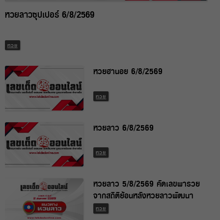
หวยลาวซุปเปอร์ 6/8/2569
หวย
หวยฮานอย 6/8/2569
หวย
หวยลาว 6/8/2569
หวย
หวยลาว 5/8/2569 คัดเลขพารวย
จากสถิติย้อนหลังหวยลาวพัฒนา
หวย