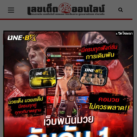
Skip
to
content
x ปิดโฆษณา
ฝันเห็นพระแม่ลักษมี เลข
Home
ฝันเห็นพระแม่ลักษมี เลข