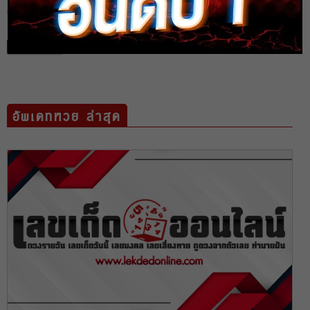
ฝันเห็นพระแม่ลักษมี หมายถึงอะไร ทำนายฝัน แนะนำเลขเด็ดรับโชค
วิธีการขอหวย
อัพเดทหวย ล่าสุด