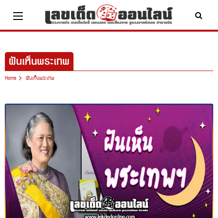
Skip
to
content
ฝันเห็นพระเทพ
Home
ฝันเห็นพระเทพ