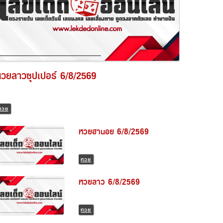
วยลาวซุปเปอร์ 6/8/2569
หวย
หวยฮานอย 6/8/2569
หวย
หวยลาว 6/8/2569
หวย